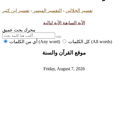
تفسير الجلالين
-
التفسير الميسر
-
تفسير إبن كثير
الأية السابقة
الأية لتالية
محرك بحث عميق
كل الكلمات (All words)
أي من الكلمات (Any word)
موقع القرآن والسنة
Friday, August 7, 2026