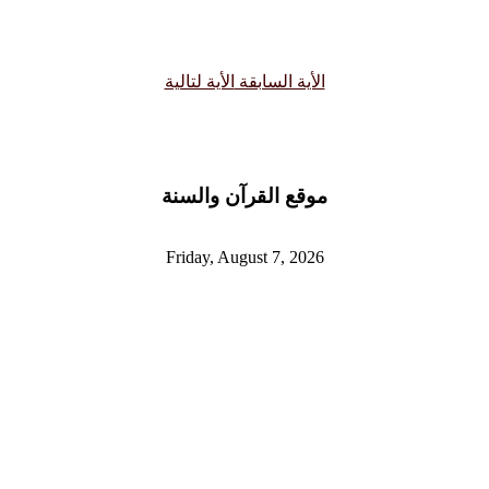
الأية السابقة
الأية لتالية
موقع القرآن والسنة
Friday, August 7, 2026