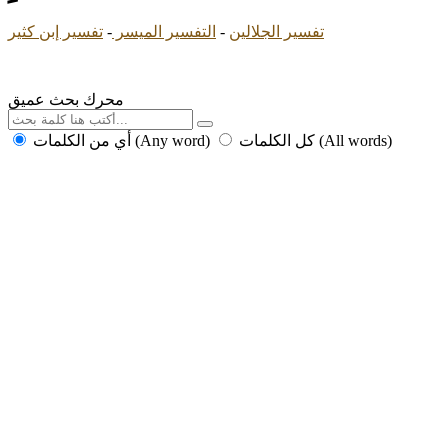
تفسير الجلالين
-
التفسير الميسر
-
تفسير إبن كثير
محرك بحث عميق
كل الكلمات (All words)
أي من الكلمات (Any word)