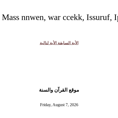
h, Mass nnwen, war ccekk, Issuruf, 
الأية السابقة
الأية لتالية
موقع القرآن والسنة
Friday, August 7, 2026